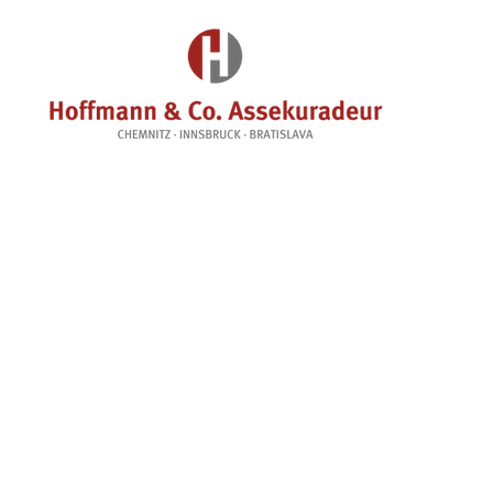
HOME
SCHWERPUNKTE
KLIENT