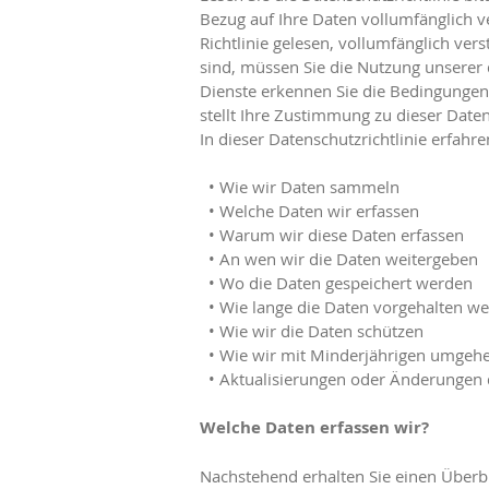
Bezug auf Ihre Daten vollumfänglich v
Richtlinie gelesen, vollumfänglich ve
sind, müssen Sie die Nutzung unserer d
Dienste erkennen Sie die Bedingungen 
stellt Ihre Zustimmung zu dieser Date
In dieser Datenschutzrichtlinie erfahre
• Wie wir Daten sammeln
• Welche Daten wir erfassen
• Warum wir diese Daten erfassen
• An wen wir die Daten weitergeben
• Wo die Daten gespeichert werden
• Wie lange die Daten vorgehalten w
• Wie wir die Daten schützen
• Wie wir mit Minderjährigen umgeh
• Aktualisierungen oder Änderungen d
Welche Daten erfassen wir?
Nachstehend erhalten Sie einen Überbl