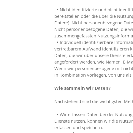
• Nicht identifizierte und nicht ident
bereitstellen oder die über die Nutz
Daten“). Nicht personenbezogene Date
Nicht personenbezogene Daten, die wi
zusammengefassten Nutzungsinforma
• Individuell identifizierbare Informat
vertretbarem Aufwand identifizieren
Daten, die wir über unsere Dienste er
angefordert werden, wie Namen, E-Ma
Wenn wir personenbezogene mit nicht
in Kombination vorliegen, von uns al
Wie sammeln wir Daten?
Nachstehend sind die wichtigsten Me
• Wir erfassen Daten bei der Nutzung 
Dienste nutzen, können wir die Nutzu
erfassen und speichern.