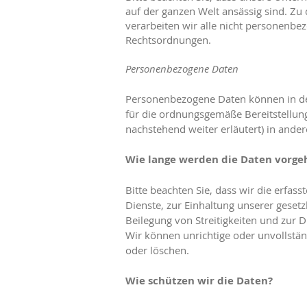
auf der ganzen Welt ansässig sind. Zu 
verarbeiten wir alle nicht personenbez
Rechtsordnungen.
Personenbezogene Daten
Personenbezogene Daten können in den 
für die ordnungsgemäße Bereitstellung
nachstehend weiter erläutert) in ande
Wie lange werden die Daten vorge
Bitte beachten Sie, dass wir die erfas
Dienste, zur Einhaltung unserer geset
Beilegung von Streitigkeiten und zur 
Wir können unrichtige oder unvollstä
oder löschen.
Wie schützen wir die Daten?