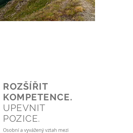
ROZŠÍŘIT
KOMPETENCE.
UPEVNIT
POZICE.
Osobní a vyvážený vztah mezi